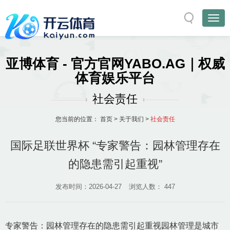
亚博体育 - 官方官网YABO.AG｜权威
体育娱乐平台
社会责任
您当前的位置：
首页
>
关于我们
>
社会责任
国际足联世界杯 “专家警告：园林管理存在
的隐患需引起重视”
发布时间：2026-04-27
浏览人数：
447
专家警告：园林管理存在的隐患需引起重视园林管理是城市