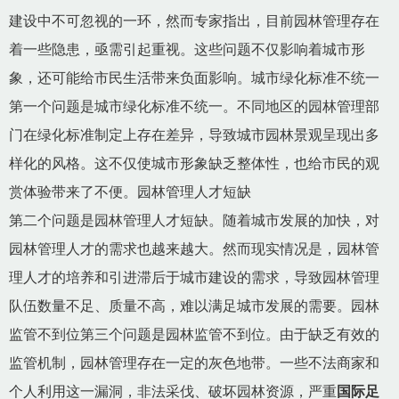
建设中不可忽视的一环，然而专家指出，目前园林管理存在
着一些隐患，亟需引起重视。这些问题不仅影响着城市形
象，还可能给市民生活带来负面影响。城市绿化标准不统一
第一个问题是城市绿化标准不统一。不同地区的园林管理部
门在绿化标准制定上存在差异，导致城市园林景观呈现出多
样化的风格。这不仅使城市形象缺乏整体性，也给市民的观
赏体验带来了不便。园林管理人才短缺
第二个问题是园林管理人才短缺。随着城市发展的加快，对
园林管理人才的需求也越来越大。然而现实情况是，园林管
理人才的培养和引进滞后于城市建设的需求，导致园林管理
队伍数量不足、质量不高，难以满足城市发展的需要。园林
监管不到位第三个问题是园林监管不到位。由于缺乏有效的
监管机制，园林管理存在一定的灰色地带。一些不法商家和
个人利用这一漏洞，非法采伐、破坏园林资源，严重
国际足