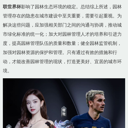
联世界杯
影响了园林生态环境的稳定。总结综上所述，园林
管理存在的隐患在城市建设中至关重要，需要引起重视。为
解决这些问题，应加强相关部门之间的沟通与协调，推动城
市绿化标准的统一化；加大对园林管理人才的培养和引进力
度，提高园林管理队伍的质量和数量；健全园林监管机制，
加强对园林资源的保护和管理。只有通过有效的措施和行
动，才能改善园林管理的现状，打造更美好、宜居的城市环
境。