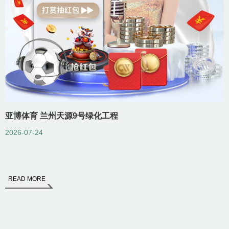
亚博体育 兰州天源9号绿化工程
2026-07-24
2
READ MORE