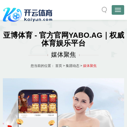
亚博体育 - 官方官网YABO.AG｜权威
体育娱乐平台
媒体聚焦
您当前的位置：
首页
>
集团动态
>
媒体聚焦