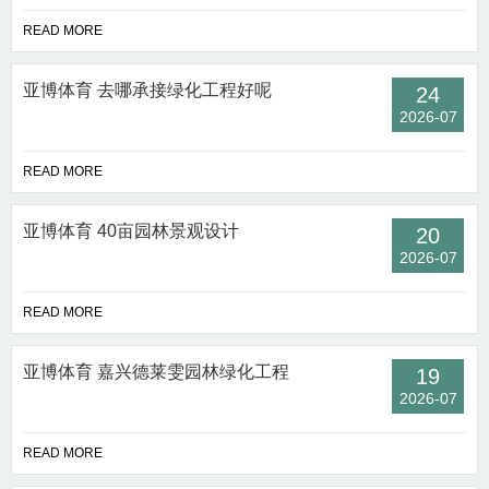
READ MORE
亚博体育 去哪承接绿化工程好呢
24
2026-07
READ MORE
亚博体育 40亩园林景观设计
20
2026-07
READ MORE
亚博体育 嘉兴德莱雯园林绿化工程
19
2026-07
READ MORE