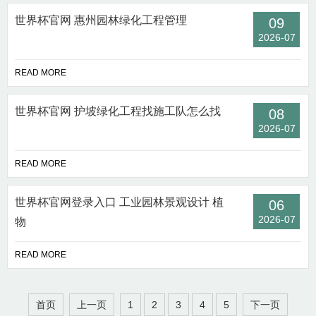
世界杯官网 惠州园林绿化工程管理
09
2026-07
READ MORE
世界杯官网 护坡绿化工程找施工队怎么找
08
2026-07
READ MORE
世界杯官网登录入口 工业园林景观设计 植
06
2026-07
物
READ MORE
首页
上一页
1
2
3
4
5
下一页