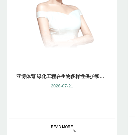
亚博体育 绿化工程在生物多样性保护和物种保护中的动态平衡如何维持？
2026-07-21
READ MORE