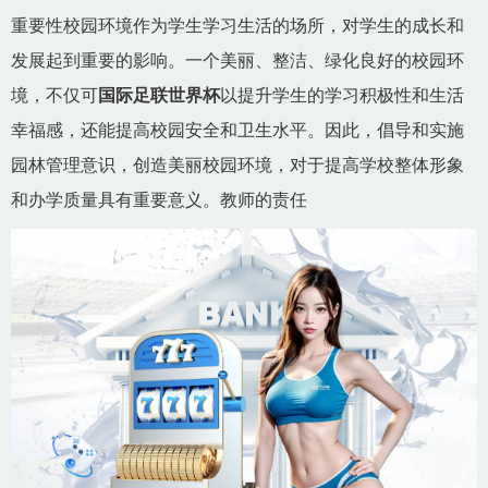
重要性校园环境作为学生学习生活的场所，对学生的成长和
发展起到重要的影响。一个美丽、整洁、绿化良好的校园环
境，不仅可
国际足联世界杯
以提升学生的学习积极性和生活
幸福感，还能提高校园安全和卫生水平。因此，倡导和实施
园林管理意识，创造美丽校园环境，对于提高学校整体形象
和办学质量具有重要意义。教师的责任