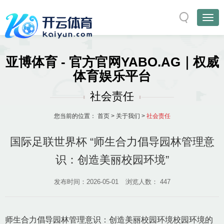
亚博体育 - 官方官网YABO.AG｜权威
体育娱乐平台
社会责任
您当前的位置：
首页
>
关于我们
>
社会责任
国际足联世界杯 “师生合力倡导园林管理意
识：创造美丽校园环境”
发布时间：2026-05-01
浏览人数：
447
师生合力倡导园林管理意识：创造美丽校园环境校园环境的