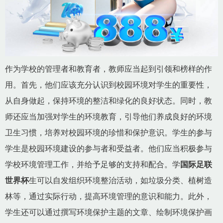
作为学校的管理者和教育者，教师应当起到引领和榜样的作
用。首先，他们应该充分认识到校园环境对学生的重要性，
从自身做起，保持环境的整洁和绿化的良好状态。同时，教
师还应当加强对学生的环境教育，引导他们养成良好的环境
卫生习惯，培养对校园环境的珍惜和保护意识。学生的参与
学生是校园环境建设的参与者和受益者。他们应当积极参与
学校环境管理工作，并给予足够的支持和配合。学
国际足联
世界杯
生可以自发组织环境整治活动，如垃圾分类、植树造
林等，通过实际行动，提高环境管理的意识和能力。此外，
学生还可以通过撰写环境保护主题的文章、绘制环境保护画