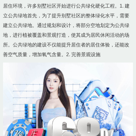
居住环境，许多别墅社区开始进行公共绿化硬化工程。1. 建
立公共绿地首先，为了提升别墅社区的整体绿化水平，需要
建立公共绿地。通过规划和设计，将部分空地划定为公共绿
地，进行植被覆盖和景观打造，使其成为居民休闲活动的场
所。公共绿地的建设不仅能提升居住者的居住体验，还能改
善空气质量，增加氧气含量。2. 完善景观设施