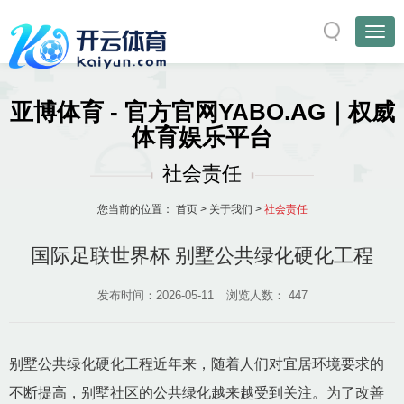
亚博体育 - 官方官网YABO.AG｜权威
体育娱乐平台
社会责任
您当前的位置：
首页
>
关于我们
>
社会责任
国际足联世界杯 别墅公共绿化硬化工程
发布时间：2026-05-11
浏览人数：
447
别墅公共绿化硬化工程近年来，随着人们对宜居环境要求的
不断提高，别墅社区的公共绿化越来越受到关注。为了改善