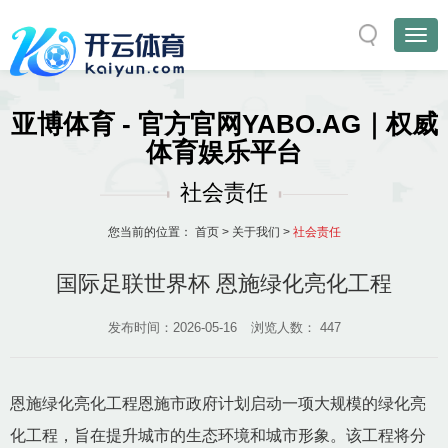
亚博体育 - 官方官网YABO.AG｜权威
体育娱乐平台
社会责任
您当前的位置：
首页
>
关于我们
>
社会责任
国际足联世界杯 恩施绿化亮化工程
发布时间：2026-05-16
浏览人数：
447
恩施绿化亮化工程恩施市政府计划启动一项大规模的绿化亮
化工程，旨在提升城市的生态环境和城市形象。该工程将分