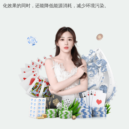
化效果的同时，还能降低能源消耗，减少环境污染。