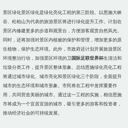
景区绿化景区绿化是绿化亮化工程的第三阶段。以恩施大峡
谷、松柏山为代表的旅游景区将进行绿化提升工作。计划在
景区内修建更多的步道和观景台，方便游客观赏自然风光。
同时，还将加强对景区内植被的保护和管理，增加更多的原
生植物，保护生态环境。此外，市政府还计划开展旅游景区
环境整治行动，加强景区环境的卫
国际足联世界杯
生清洁和
垃圾分类工作，提升景区整体形象。总结恩施绿化亮化工程
将通过城市绿化、城市亮化和景区绿化三个阶段，全面提升
城市的生态环境和城市形象。市民将在工程中发挥重要作
用，共同营造美丽的城市。通过这一工程的实施，相信恩施
市将成为一个宜居宜游的城市，吸引更多的游客和投资者，
推动经济社会的可持续发展。