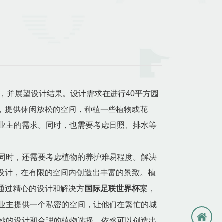
，并展望设计结果。设计需求在进行40平方园
，提供休闲放松的空间，种植一些植物或花
足业主的需求。同时，也需要考虑日照、排水等
。同时，还需要考虑植物的养护难易程度。解决
设计，在有限的空间内创造出丰富的景致。植
通过精心的设计和解决方
国际足联世界杯
案，
为业主提供一个私密的空间，让他们在繁忙的城
巧妙的设计和合理的植物选择，依然可以创造出