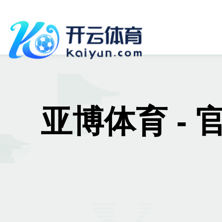
亚博体育 - 