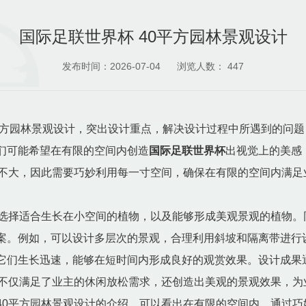
国际足联世界杯 40平方园林景观设计
发布时间：2026-07-04
浏览人数：
447
平方园林景观设计，突出设计重点，解决设计过程中所遇到的问题
们可能希望在有限的空间内创造
国际足联世界杯
出视觉上的美感
并不大，因此需要巧妙利用每一寸空间，确保在有限的空间内满
重选择适合生长在小空间的植物，以及能够形成美观景观的植物
案。例如，可以设计多层次的景观，合理利用斜坡和隔离带进行
它们生长迅速，能够在短时间内形成良好的观赏效果。设计成果
，不仅满足了业主的休闲放松需求，还创造出美观的景观效果，
40平方园林景观设计的介绍，可以看出在有限的空间内，通过